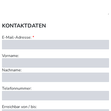
KONTAKTDATEN
E-Mail-Adresse:
*
Vorname:
Nachname:
Telefonnummer:
Erreichbar von / bis: