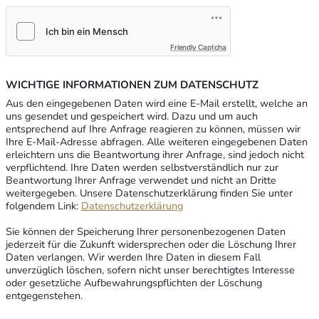
Friendly Captcha
WICHTIGE INFORMATIONEN ZUM DATENSCHUTZ
Aus den eingegebenen Daten wird eine E-Mail erstellt, welche an
uns gesendet und gespeichert wird. Dazu und um auch
entsprechend auf Ihre Anfrage reagieren zu können, müssen wir
Ihre E-Mail-Adresse abfragen. Alle weiteren eingegebenen Daten
erleichtern uns die Beantwortung ihrer Anfrage, sind jedoch nicht
verpflichtend. Ihre Daten werden selbstverständlich nur zur
Beantwortung Ihrer Anfrage verwendet und nicht an Dritte
weitergegeben. Unsere Datenschutzerklärung finden Sie unter
folgendem Link:
Datenschutzerklärung
Sie können der Speicherung Ihrer personenbezogenen Daten
jederzeit für die Zukunft widersprechen oder die Löschung Ihrer
Daten verlangen. Wir werden Ihre Daten in diesem Fall
unverzüglich löschen, sofern nicht unser berechtigtes Interesse
oder gesetzliche Aufbewahrungspflichten der Löschung
entgegenstehen.