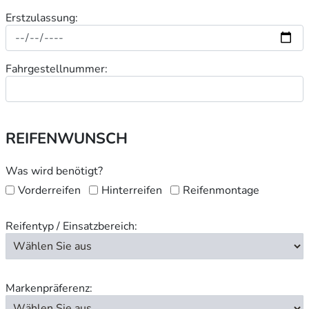
Erstzulassung:
Fahrgestellnummer:
REIFENWUNSCH
Was wird benötigt?
Vorderreifen
Hinterreifen
Reifenmontage
Reifentyp / Einsatzbereich:
Markenpräferenz: