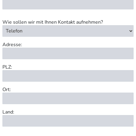
Wie sollen wir mit Ihnen Kontakt aufnehmen?
Adresse:
PLZ:
Ort:
Land: