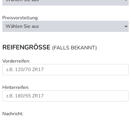
Preisvorstellung:
REIFENGRÖSSE
(FALLS BEKANNT)
Vorderreifen:
Hinterreifen:
Nachricht: