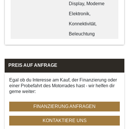
Display, Moderne
Elektronik,
Konnektivität,
Beleuchtung
PREIS AUF ANFRAGE
Egal ob du Interesse am Kauf, der Finanzierung oder
einer Probefahrt des Motorrades hast - wir helfen dir
gerne weiter:
FINANZIERUNG ANFRAGEN
KONTAKTIERE UNS