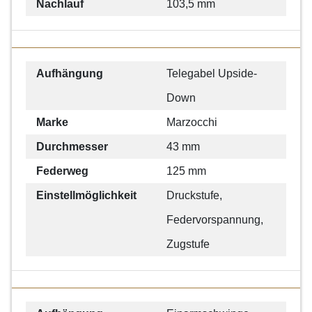
Nachlauf
103,5 mm
Aufhängung
Telegabel Upside-
Down
Marke
Marzocchi
Durchmesser
43 mm
Federweg
125 mm
Einstellmöglichkeit
Druckstufe,
Federvorspannung,
Zugstufe